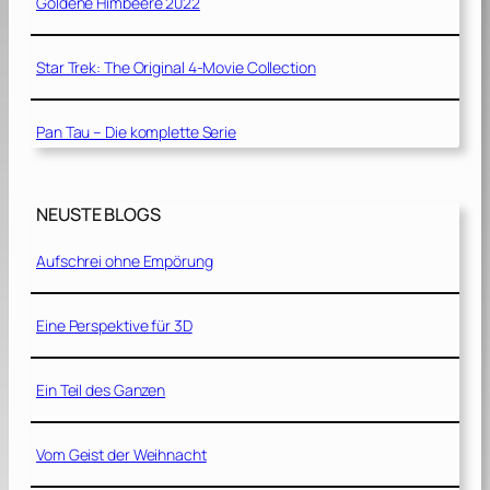
Goldene Himbeere 2022
Star Trek: The Original 4-Movie Collection
Pan Tau – Die komplette Serie
NEUSTE BLOGS
Aufschrei ohne Empörung
Eine Perspektive für 3D
Ein Teil des Ganzen
Vom Geist der Weihnacht