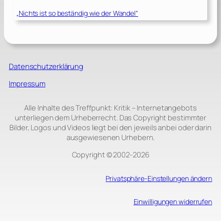
„Nichts ist so beständig wie der Wandel“
Datenschutzerklärung
Impressum
Alle Inhalte des Treffpunkt: Kritik – Internetangebots
unterliegen dem Urheberrecht. Das Copyright bestimmter
Bilder, Logos und Videos liegt bei den jeweils anbei oder darin
ausgewiesenen Urhebern.
Copyright © 2002‑2026
Privatsphäre-Einstellungen ändern
Einwilligungen widerrufen