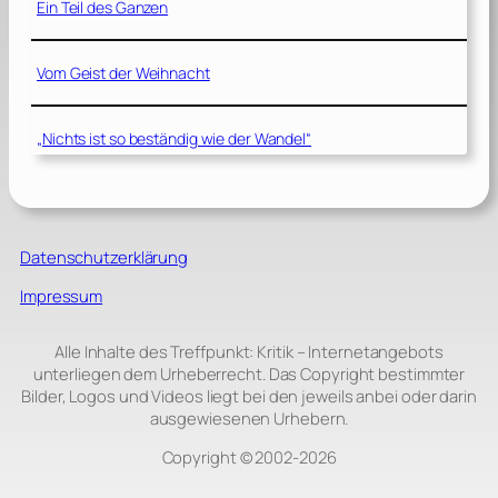
Ein Teil des Ganzen
Vom Geist der Weihnacht
„Nichts ist so beständig wie der Wandel“
Datenschutzerklärung
Impressum
Alle Inhalte des Treffpunkt: Kritik – Internetangebots
unterliegen dem Urheberrecht. Das Copyright bestimmter
Bilder, Logos und Videos liegt bei den jeweils anbei oder darin
ausgewiesenen Urhebern.
Copyright © 2002‑2026