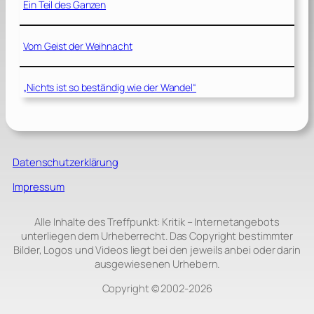
Ein Teil des Ganzen
Vom Geist der Weihnacht
„Nichts ist so beständig wie der Wandel“
Datenschutzerklärung
Impressum
Alle Inhalte des Treffpunkt: Kritik – Internetangebots
unterliegen dem Urheberrecht. Das Copyright bestimmter
Bilder, Logos und Videos liegt bei den jeweils anbei oder darin
ausgewiesenen Urhebern.
Copyright © 2002‑2026