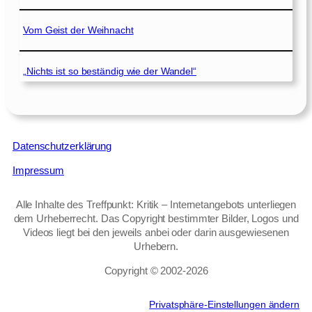
Vom Geist der Weihnacht
„Nichts ist so beständig wie der Wandel“
Datenschutzerklärung
Impressum
Alle Inhalte des Treffpunkt: Kritik – Internetangebots unterliegen
dem Urheberrecht. Das Copyright bestimmter Bilder, Logos und
Videos liegt bei den jeweils anbei oder darin ausgewiesenen
Urhebern.
Copyright © 2002‑2026
Privatsphäre-Einstellungen ändern