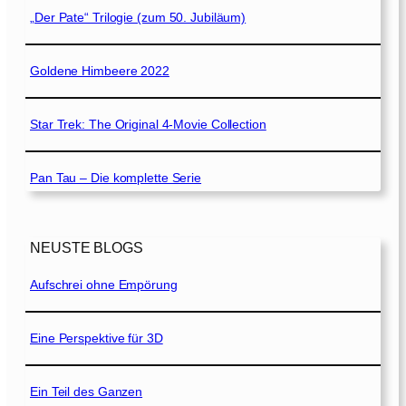
„Der Pate“ Trilogie (zum 50. Jubiläum)
Goldene Himbeere 2022
Star Trek: The Original 4-Movie Collection
Pan Tau – Die komplette Serie
NEUSTE BLOGS
Aufschrei ohne Empörung
Eine Perspektive für 3D
Ein Teil des Ganzen