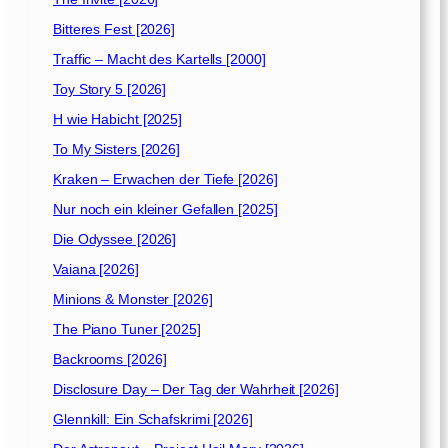
Bitteres Fest [2026]
Traffic – Macht des Kartells [2000]
Toy Story 5 [2026]
H wie Habicht [2025]
To My Sisters [2026]
Kraken – Erwachen der Tiefe [2026]
Nur noch ein kleiner Gefallen [2025]
Die Odyssee [2026]
Vaiana [2026]
Minions & Monster [2026]
The Piano Tuner [2025]
Backrooms [2026]
Disclosure Day – Der Tag der Wahrheit [2026]
Glennkill: Ein Schafskrimi [2026]