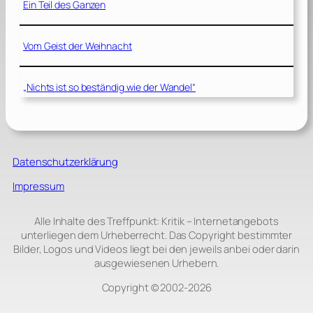
Ein Teil des Ganzen
Vom Geist der Weihnacht
„Nichts ist so beständig wie der Wandel“
Datenschutzerklärung
Impressum
Alle Inhalte des Treffpunkt: Kritik – Internetangebots
unterliegen dem Urheberrecht. Das Copyright bestimmter
Bilder, Logos und Videos liegt bei den jeweils anbei oder darin
ausgewiesenen Urhebern.
Copyright © 2002‑2026