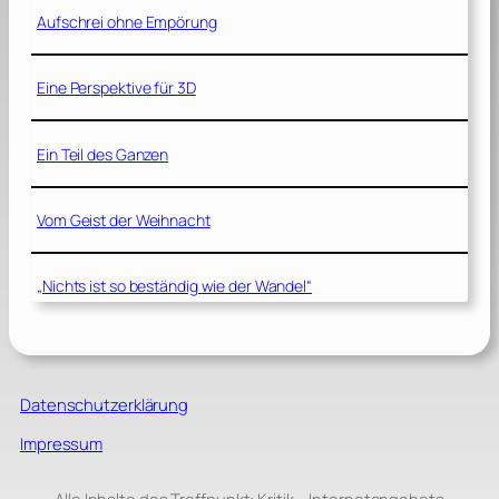
Aufschrei ohne Empörung
Eine Perspektive für 3D
Ein Teil des Ganzen
Vom Geist der Weihnacht
„Nichts ist so beständig wie der Wandel“
Datenschutzerklärung
Impressum
Alle Inhalte des Treffpunkt: Kritik – Internetangebots