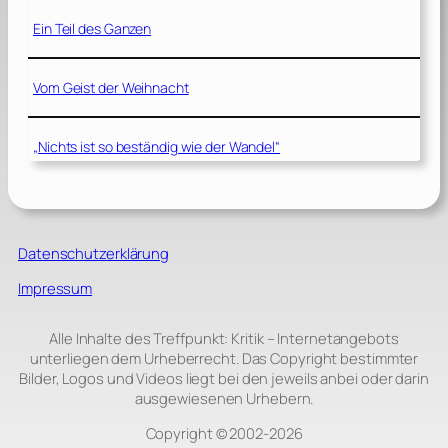
Ein Teil des Ganzen
Vom Geist der Weihnacht
„Nichts ist so beständig wie der Wandel“
Datenschutzerklärung
Impressum
Alle Inhalte des Treffpunkt: Kritik – Internetangebots
unterliegen dem Urheberrecht. Das Copyright bestimmter
Bilder, Logos und Videos liegt bei den jeweils anbei oder darin
ausgewiesenen Urhebern.
Copyright © 2002‑2026