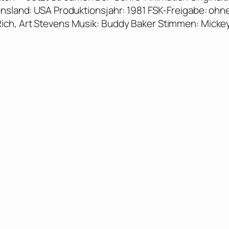
onsland: USA Produktionsjahr: 1981 FSK-Freigabe: ohn
ich, Art Stevens Musik: Buddy Baker Stimmen: Micke