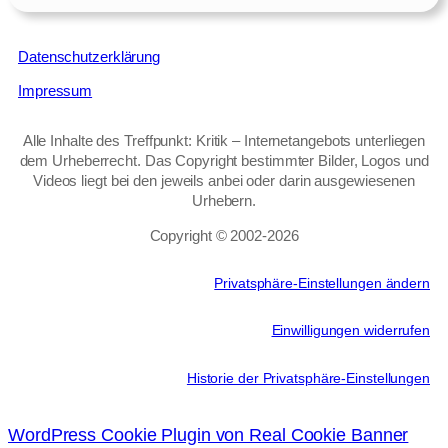
Datenschutzerklärung
Impressum
Alle Inhalte des Treffpunkt: Kritik – Internetangebots unterliegen
dem Urheberrecht. Das Copyright bestimmter Bilder, Logos und
Videos liegt bei den jeweils anbei oder darin ausgewiesenen
Urhebern.
Copyright © 2002‑2026
Privatsphäre-Einstellungen ändern
Einwilligungen widerrufen
Historie der Privatsphäre-Einstellungen
WordPress Cookie Plugin von Real Cookie Banner