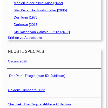
Medien in der Klima-Krise [2022]
Star Wars: Die Kundschafter [2006]
Der Turm [1973]
Darktown [2016]
Die Rache von Captain Future [2017]
Kritiken zu Audiobooks
NEUSTE SPECIALS
Oscars 2026
„Der Pate“ Trilogie (zum 50. Jubiläum)
Goldene Himbeere 2022
Star Trek: The Original 4-Movie Collection