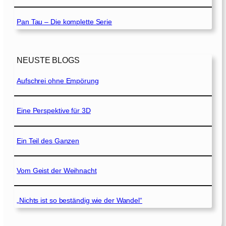
Pan Tau – Die komplette Serie
NEUSTE BLOGS
Aufschrei ohne Empörung
Eine Perspektive für 3D
Ein Teil des Ganzen
Vom Geist der Weihnacht
„Nichts ist so beständig wie der Wandel“