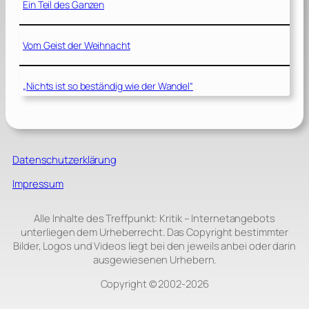
Ein Teil des Ganzen
Vom Geist der Weihnacht
„Nichts ist so beständig wie der Wandel“
Datenschutzerklärung
Impressum
Alle Inhalte des Treffpunkt: Kritik – Internetangebots
unterliegen dem Urheberrecht. Das Copyright bestimmter
Bilder, Logos und Videos liegt bei den jeweils anbei oder darin
ausgewiesenen Urhebern.
Copyright © 2002‑2026