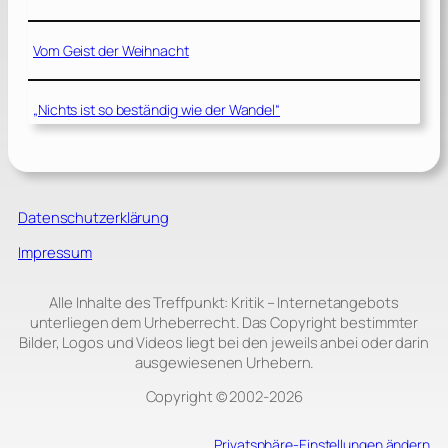
Vom Geist der Weihnacht
„Nichts ist so beständig wie der Wandel“
Datenschutzerklärung
Impressum
Alle Inhalte des Treffpunkt: Kritik – Internetangebots
unterliegen dem Urheberrecht. Das Copyright bestimmter
Bilder, Logos und Videos liegt bei den jeweils anbei oder darin
ausgewiesenen Urhebern.
Copyright © 2002‑2026
Privatsphäre-Einstellungen ändern