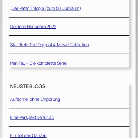
„Der Pate“ Trilogie (zum 50. Jubiläum)
Goldene Himbeere 2022
Star Trek: The Original 4-Movie Collection
Pan Tau – Die komplette Serie
NEUSTE BLOGS
Aufschrei ohne Empörung
Eine Perspektive für 3D
Ein Teil des Ganzen