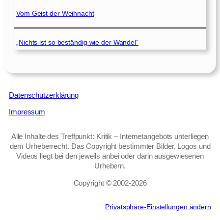
Vom Geist der Weihnacht
„Nichts ist so beständig wie der Wandel“
Datenschutzerklärung
Impressum
Alle Inhalte des Treffpunkt: Kritik – Internetangebots unterliegen
dem Urheberrecht. Das Copyright bestimmter Bilder, Logos und
Videos liegt bei den jeweils anbei oder darin ausgewiesenen
Urhebern.
Copyright © 2002‑2026
Privatsphäre-Einstellungen ändern