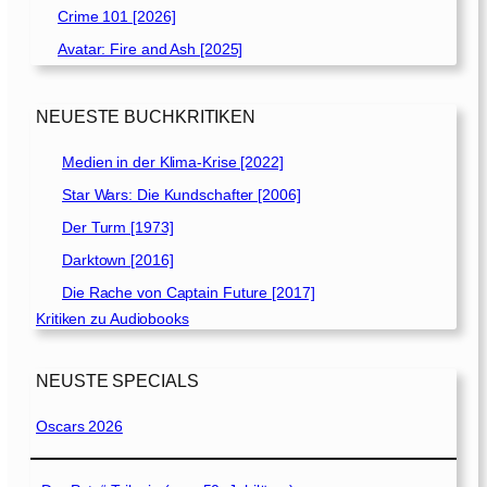
Crime 101 [2026]
Avatar: Fire and Ash [2025]
NEUESTE BUCHKRITIKEN
Medien in der Klima-Krise [2022]
Star Wars: Die Kundschafter [2006]
Der Turm [1973]
Darktown [2016]
Die Rache von Captain Future [2017]
Kritiken zu Audiobooks
NEUSTE SPECIALS
Oscars 2026