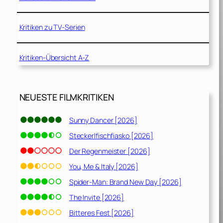
Kritiken zu TV-Serien
Kritiken-Übersicht A-Z
NEUESTE FILMKRITIKEN
Sunny Dancer [2026]
Steckerlfischfiasko [2026]
Der Regenmeister [2026]
You, Me & Italy [2026]
Spider-Man: Brand New Day [2026]
The Invite [2026]
Bitteres Fest [2026]