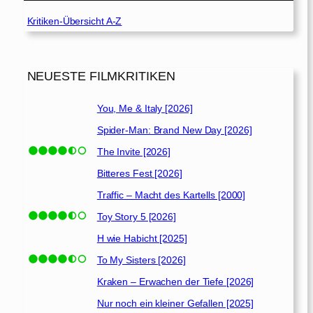
Kritiken-Übersicht A-Z
NEUESTE FILMKRITIKEN
You, Me & Italy [2026]
Spider-Man: Brand New Day [2026]
The Invite [2026]
Bitteres Fest [2026]
Traffic – Macht des Kartells [2000]
Toy Story 5 [2026]
H wie Habicht [2025]
To My Sisters [2026]
Kraken – Erwachen der Tiefe [2026]
Nur noch ein kleiner Gefallen [2025]