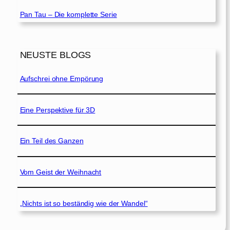
Pan Tau – Die komplette Serie
NEUSTE BLOGS
Aufschrei ohne Empörung
Eine Perspektive für 3D
Ein Teil des Ganzen
Vom Geist der Weihnacht
„Nichts ist so beständig wie der Wandel“