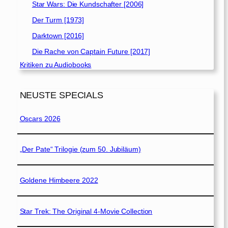
Star Wars: Die Kundschafter [2006]
Der Turm [1973]
Darktown [2016]
Die Rache von Captain Future [2017]
Kritiken zu Audiobooks
NEUSTE SPECIALS
Oscars 2026
„Der Pate“ Trilogie (zum 50. Jubiläum)
Goldene Himbeere 2022
Star Trek: The Original 4-Movie Collection