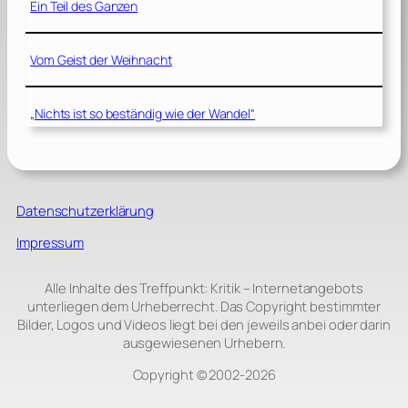
Ein Teil des Ganzen
Vom Geist der Weihnacht
„Nichts ist so beständig wie der Wandel“
Datenschutzerklärung
Impressum
Alle Inhalte des Treffpunkt: Kritik – Internetangebots
unterliegen dem Urheberrecht. Das Copyright bestimmter
Bilder, Logos und Videos liegt bei den jeweils anbei oder darin
ausgewiesenen Urhebern.
Copyright © 2002‑2026