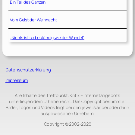
Ein Teil des Ganzen
Vom Geist der Weihnacht
„Nichts ist so beständig wie der Wandel“
Datenschutzerklärung
Impressum
Alle Inhalte des Treffpunkt: Kritik – Internetangebots
unterliegen dem Urheberrecht. Das Copyright bestimmter
Bilder, Logos und Videos liegt bei den jeweils anbei oder darin
ausgewiesenen Urhebern.
Copyright © 2002‑2026