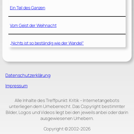
Ein Teil des Ganzen
Vom Geist der Weihnacht
„Nichts ist so beständig wie der Wandel“
Datenschutzerklärung
Impressum
Alle Inhalte des Treffpunkt: Kritik – Internetangebots
unterliegen dem Urheberrecht. Das Copyright bestimmter
Bilder, Logos und Videos liegt bei den jeweils anbei oder darin
ausgewiesenen Urhebern.
Copyright © 2002‑2026