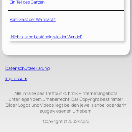
Ein Teil des Ganzen
Vom Geist der Weihnacht
„Nichts ist so beständig wie der Wandel“
Datenschutzerklärung
Impressum
Alle Inhalte des Treffpunkt: Kritik – Internetangebots
unterliegen dem Urheberrecht. Das Copyright bestimmter
Bilder, Logos und Videos liegt bei den jeweils anbei oder darin
ausgewiesenen Urhebern.
Copyright © 2002‑2026