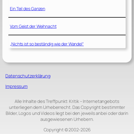
Ein Teil des Ganzen
Vom Geist der Weihnacht
„Nichts ist so beständig wie der Wandel“
Datenschutzerklärung
Impressum
Alle Inhalte des Treffpunkt: Kritik – Internetangebots
unterliegen dem Urheberrecht. Das Copyright bestimmter
Bilder, Logos und Videos liegt bei den jeweils anbei oder darin
ausgewiesenen Urhebern.
Copyright © 2002‑2026