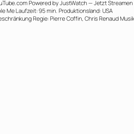
 YouTube.com Powered by JustWatch — Jetzt Streamen 
ble Me Laufzeit: 95 min. Produktionsland: USA
eschränkung Regie: Pierre Coffin, Chris Renaud Musik