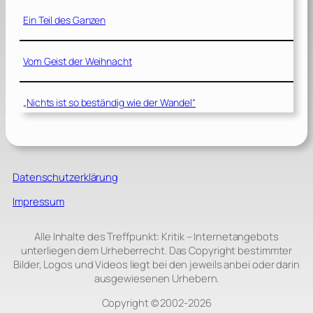
Ein Teil des Ganzen
Vom Geist der Weihnacht
„Nichts ist so beständig wie der Wandel“
Datenschutzerklärung
Impressum
Alle Inhalte des Treffpunkt: Kritik – Internetangebots
unterliegen dem Urheberrecht. Das Copyright bestimmter
Bilder, Logos und Videos liegt bei den jeweils anbei oder darin
ausgewiesenen Urhebern.
Copyright © 2002‑2026