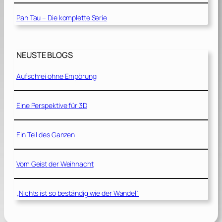
Pan Tau – Die komplette Serie
NEUSTE BLOGS
Aufschrei ohne Empörung
Eine Perspektive für 3D
Ein Teil des Ganzen
Vom Geist der Weihnacht
„Nichts ist so beständig wie der Wandel“