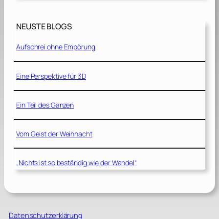
NEUSTE BLOGS
Aufschrei ohne Empörung
Eine Perspektive für 3D
Ein Teil des Ganzen
Vom Geist der Weihnacht
„Nichts ist so beständig wie der Wandel“
Datenschutzerklärung