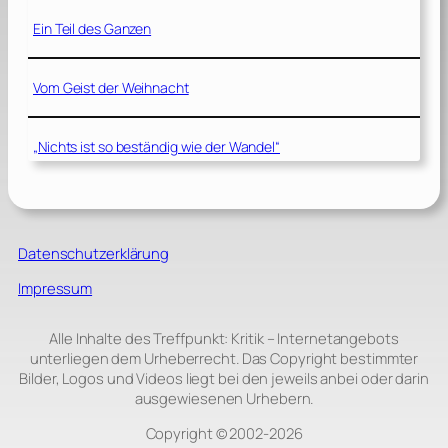
Ein Teil des Ganzen
Vom Geist der Weihnacht
„Nichts ist so beständig wie der Wandel“
Datenschutzerklärung
Impressum
Alle Inhalte des Treffpunkt: Kritik – Internetangebots
unterliegen dem Urheberrecht. Das Copyright bestimmter
Bilder, Logos und Videos liegt bei den jeweils anbei oder darin
ausgewiesenen Urhebern.
Copyright © 2002‑2026