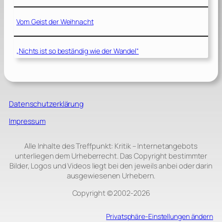
Vom Geist der Weihnacht
„Nichts ist so beständig wie der Wandel“
Datenschutzerklärung
Impressum
Alle Inhalte des Treffpunkt: Kritik – Internetangebots
unterliegen dem Urheberrecht. Das Copyright bestimmter
Bilder, Logos und Videos liegt bei den jeweils anbei oder darin
ausgewiesenen Urhebern.
Copyright © 2002‑2026
Privatsphäre-Einstellungen ändern