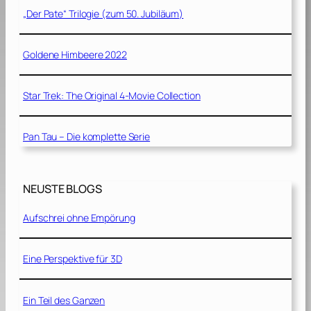
„Der Pate“ Trilogie (zum 50. Jubiläum)
Goldene Himbeere 2022
Star Trek: The Original 4-Movie Collection
Pan Tau – Die komplette Serie
NEUSTE BLOGS
Aufschrei ohne Empörung
Eine Perspektive für 3D
Ein Teil des Ganzen