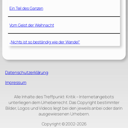
Ein Teil des Ganzen
Vom Geist der Weihnacht
„Nichts ist so beständig wie der Wandel“
Datenschutzerklärung
Impressum
Alle Inhalte des Treffpunkt: Kritik – Internetangebots
unterliegen dem Urheberrecht. Das Copyright bestimmter
Bilder, Logos und Videos liegt bei den jeweils anbei oder darin
ausgewiesenen Urhebern.
Copyright © 2002‑2026