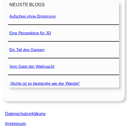
NEUSTE BLOGS
Aufschrei ohne Empörung
Eine Perspektive für 3D
Ein Teil des Ganzen
Vom Geist der Weihnacht
„Nichts ist so beständig wie der Wandel“
Datenschutzerklärung
Impressum