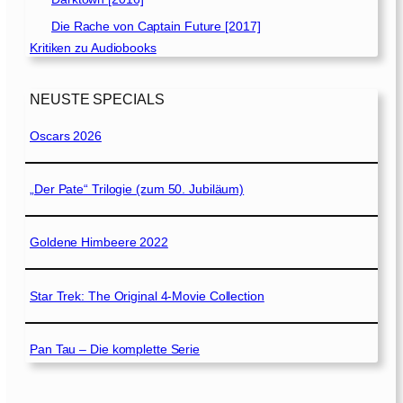
Die Rache von Captain Future [2017]
Kritiken zu Audiobooks
NEUSTE SPECIALS
Oscars 2026
„Der Pate“ Trilogie (zum 50. Jubiläum)
Goldene Himbeere 2022
Star Trek: The Original 4-Movie Collection
Pan Tau – Die komplette Serie