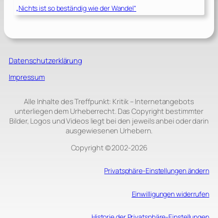
„Nichts ist so beständig wie der Wandel“
Datenschutzerklärung
Impressum
Alle Inhalte des Treffpunkt: Kritik – Internetangebots
unterliegen dem Urheberrecht. Das Copyright bestimmter
Bilder, Logos und Videos liegt bei den jeweils anbei oder darin
ausgewiesenen Urhebern.
Copyright © 2002‑2026
Privatsphäre-Einstellungen ändern
Einwilligungen widerrufen
Historie der Privatsphäre-Einstellungen