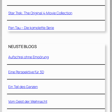
Star Trek: The Original 4-Movie Collection
Pan Tau – Die komplette Serie
NEUSTE BLOGS
Aufschrei ohne Empörung
Eine Perspektive für 3D
Ein Teil des Ganzen
Vom Geist der Weihnacht