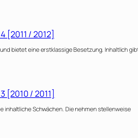
 4 [2011 / 2012]
nd bietet eine erstklassige Besetzung. Inhaltlich gib
 3 [2010 / 2011]
le inhaltliche Schwächen. Die nehmen stellenweise