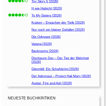
Toy Story 5 [2026]
H wie Habicht [2025]
To My Sisters [2026]
Kraken – Erwachen der Tiefe [2026]
Nur noch ein kleiner Gefallen [2025]
Die Odyssee [2026]
Vaiana [2026]
Backrooms [2026]
Disclosure Day – Der Tag der Wahrheit
[2026]
Glennkill: Ein Schafskrimi [2026]
Der Astronaut – Project Hail Mary [2026]
Avatar: Fire and Ash [2025]
NEUESTE BUCHKRITIKEN