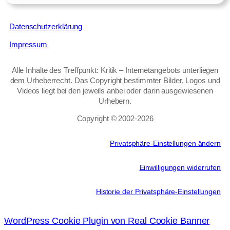
Datenschutzerklärung
Impressum
Alle Inhalte des Treffpunkt: Kritik – Internetangebots unterliegen
dem Urheberrecht. Das Copyright bestimmter Bilder, Logos und
Videos liegt bei den jeweils anbei oder darin ausgewiesenen
Urhebern.
Copyright © 2002‑2026
Privatsphäre-Einstellungen ändern
Einwilligungen widerrufen
Historie der Privatsphäre-Einstellungen
WordPress Cookie Plugin von Real Cookie Banner