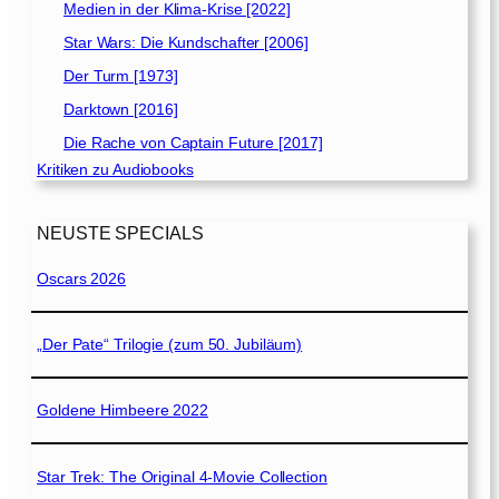
Medien in der Klima-Krise [2022]
Star Wars: Die Kundschafter [2006]
Der Turm [1973]
Darktown [2016]
Die Rache von Captain Future [2017]
Kritiken zu Audiobooks
NEUSTE SPECIALS
Oscars 2026
„Der Pate“ Trilogie (zum 50. Jubiläum)
Goldene Himbeere 2022
Star Trek: The Original 4-Movie Collection