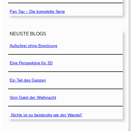
Pan Tau – Die komplette Serie
NEUSTE BLOGS
Aufschrei ohne Empörung
Eine Perspektive für 3D
Ein Teil des Ganzen
Vom Geist der Weihnacht
„Nichts ist so beständig wie der Wandel“