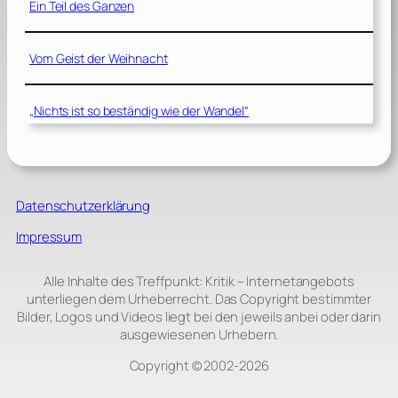
Ein Teil des Ganzen
Vom Geist der Weihnacht
„Nichts ist so beständig wie der Wandel“
Datenschutzerklärung
Impressum
Alle Inhalte des Treffpunkt: Kritik – Internetangebots
unterliegen dem Urheberrecht. Das Copyright bestimmter
Bilder, Logos und Videos liegt bei den jeweils anbei oder darin
ausgewiesenen Urhebern.
Copyright © 2002‑2026