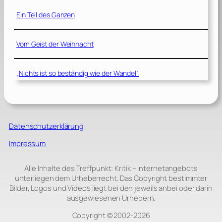
Ein Teil des Ganzen
Vom Geist der Weihnacht
„Nichts ist so beständig wie der Wandel“
Datenschutzerklärung
Impressum
Alle Inhalte des Treffpunkt: Kritik – Internetangebots
unterliegen dem Urheberrecht. Das Copyright bestimmter
Bilder, Logos und Videos liegt bei den jeweils anbei oder darin
ausgewiesenen Urhebern.
Copyright © 2002‑2026