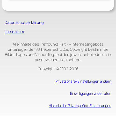
Datenschutzerklärung
Impressum
Alle Inhalte des Treffpunkt: Kritik – Internetangebots
unterliegen dem Urheberrecht. Das Copyright bestimmter
Bilder, Logos und Videos liegt bei den jeweils anbei oder darin
ausgewiesenen Urhebern.
Copyright © 2002‑2026
Privatsphäre-Einstellungen ändern
Einwilligungen widerrufen
Historie der Privatsphäre-Einstellungen