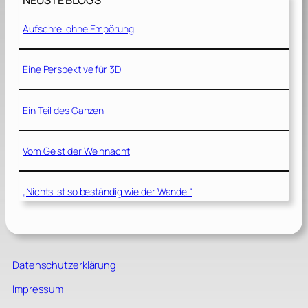
NEUSTE BLOGS
Aufschrei ohne Empörung
Eine Perspektive für 3D
Ein Teil des Ganzen
Vom Geist der Weihnacht
„Nichts ist so beständig wie der Wandel“
Datenschutzerklärung
Impressum