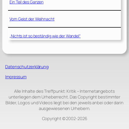
Ein Teil des Ganzen
Vom Geist der Weihnacht
„Nichts ist so beständig wie der Wandel“
Datenschutzerklärung
Impressum
Alle Inhalte des Treffpunkt: Kritik – Internetangebots
unterliegen dem Urheberrecht. Das Copyright bestimmter
Bilder, Logos und Videos liegt bei den jeweils anbei oder darin
ausgewiesenen Urhebern.
Copyright © 2002‑2026