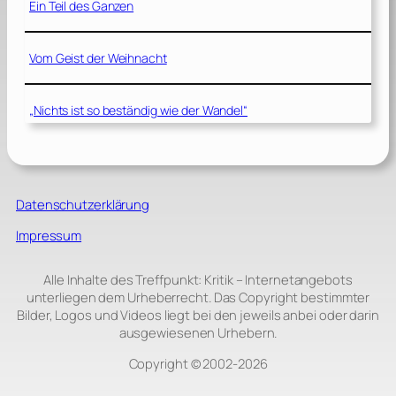
Ein Teil des Ganzen
Vom Geist der Weihnacht
„Nichts ist so beständig wie der Wandel“
Datenschutzerklärung
Impressum
Alle Inhalte des Treffpunkt: Kritik – Internetangebots
unterliegen dem Urheberrecht. Das Copyright bestimmter
Bilder, Logos und Videos liegt bei den jeweils anbei oder darin
ausgewiesenen Urhebern.
Copyright © 2002‑2026