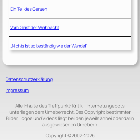
Ein Teil des Ganzen
Vom Geist der Weihnacht
„Nichts ist so beständig wie der Wandel“
Datenschutzerklärung
Impressum
Alle Inhalte des Treffpunkt: Kritik – Internetangebots
unterliegen dem Urheberrecht. Das Copyright bestimmter
Bilder, Logos und Videos liegt bei den jeweils anbei oder darin
ausgewiesenen Urhebern.
Copyright © 2002‑2026