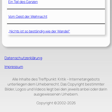
Ein Teil des Ganzen
Vom Geist der Weihnacht
„Nichts ist so beständig wie der Wandel“
Datenschutzerklärung
Impressum
Alle Inhalte des Treffpunkt: Kritik – Internetangebots
unterliegen dem Urheberrecht. Das Copyright bestimmter
Bilder, Logos und Videos liegt bei den jeweils anbei oder darin
ausgewiesenen Urhebern.
Copyright © 2002‑2026