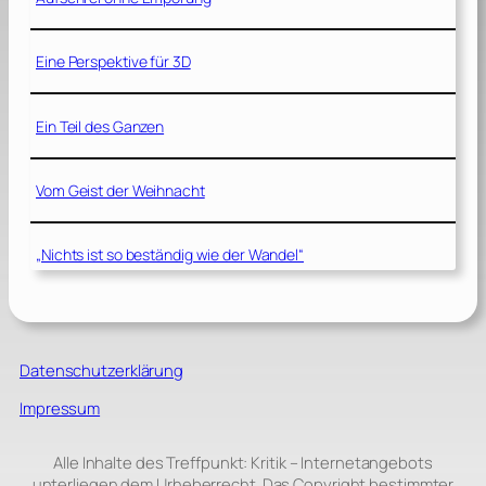
Eine Perspektive für 3D
Ein Teil des Ganzen
Vom Geist der Weihnacht
„Nichts ist so beständig wie der Wandel“
Datenschutzerklärung
Impressum
Alle Inhalte des Treffpunkt: Kritik – Internetangebots
unterliegen dem Urheberrecht. Das Copyright bestimmter