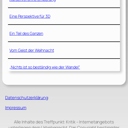
Eine Perspektive für 3D
Ein Teil des Ganzen
Vom Geist der Weihnacht
„Nichts ist so beständig wie der Wandel“
Datenschutzerklärung
Impressum
Alle Inhalte des Treffpunkt: Kritik – Internetangebots
unterliegen dem Urheberrecht. Das Copyright bestimmter