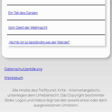
Ein Teil des Ganzen
Vom Geist der Weihnacht
„Nichts ist so beständig wie der Wandel“
Datenschutzerklärung
Impressum
Alle Inhalte des Treffpunkt: Kritik – Internetangebots
unterliegen dem Urheberrecht. Das Copyright bestimmter
Bilder, Logos und Videos liegt bei den jeweils anbei oder darin
ausgewiesenen Urhebern.