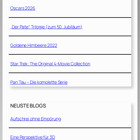
Oscars 2026
„Der Pate“ Trilogie (zum 50. Jubiläum)
Goldene Himbeere 2022
Star Trek: The Original 4-Movie Collection
Pan Tau – Die komplette Serie
NEUSTE BLOGS
Aufschrei ohne Empörung
Eine Perspektive für 3D