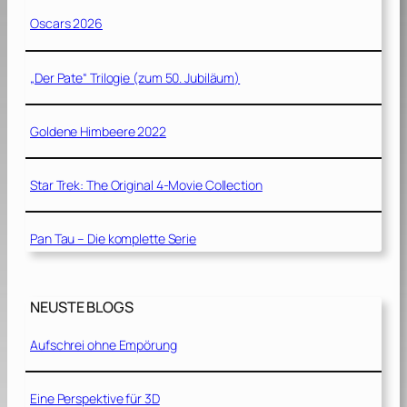
Oscars 2026
„Der Pate“ Trilogie (zum 50. Jubiläum)
Goldene Himbeere 2022
Star Trek: The Original 4-Movie Collection
Pan Tau – Die komplette Serie
NEUSTE BLOGS
Aufschrei ohne Empörung
Eine Perspektive für 3D