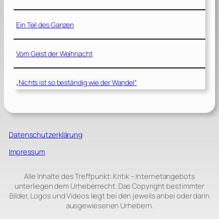
Ein Teil des Ganzen
Vom Geist der Weihnacht
„Nichts ist so beständig wie der Wandel“
Datenschutzerklärung
Impressum
Alle Inhalte des Treffpunkt: Kritik – Internetangebots
unterliegen dem Urheberrecht. Das Copyright bestimmter
Bilder, Logos und Videos liegt bei den jeweils anbei oder darin
ausgewiesenen Urhebern.