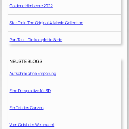
Goldene Himbeere 2022
Star Trek: The Original 4-Movie Collection
Pan Tau – Die komplette Serie
NEUSTE BLOGS
Aufschrei ohne Empörung
Eine Perspektive für 3D
Ein Teil des Ganzen
Vom Geist der Weihnacht