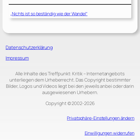
„Nichts ist so beständig wie der Wandel“
Datenschutzerklärung
Impressum
Alle Inhalte des Treffpunkt: Kritik – Internetangebots
unterliegen dem Urheberrecht. Das Copyright bestimmter
Bilder, Logos und Videos liegt bei den jeweils anbei oder darin
ausgewiesenen Urhebern.
Copyright © 2002‑2026
Privatsphäre-Einstellungen ändern
Einwilligungen widerrufen