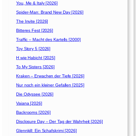
You, Me & Italy [2026]
Spider-Man: Brand New Day [2026]
The Invite [2026]
Bitteres Fest [2026]
Traffic – Macht des Kartells [2000]
Toy Story 5 [2026]
H wie Habicht [2025]
To My Sisters [2026]
Kraken – Erwachen der Tiefe [2026]
Nur noch ein kleiner Gefallen [2025]
Die Odyssee [2026]
Vaiana [2026]
Backrooms [2026]
Disclosure Day – Der Tag der Wahrheit [2026]
Glennkill: Ein Schafskrimi [2026]