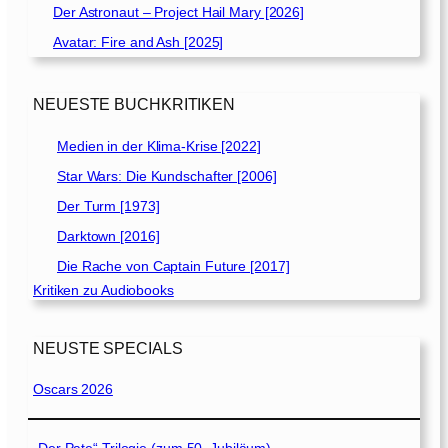
Der Astronaut – Project Hail Mary [2026]
Avatar: Fire and Ash [2025]
NEUESTE BUCHKRITIKEN
Medien in der Klima-Krise [2022]
Star Wars: Die Kundschafter [2006]
Der Turm [1973]
Darktown [2016]
Die Rache von Captain Future [2017]
Kritiken zu Audiobooks
NEUSTE SPECIALS
Oscars 2026