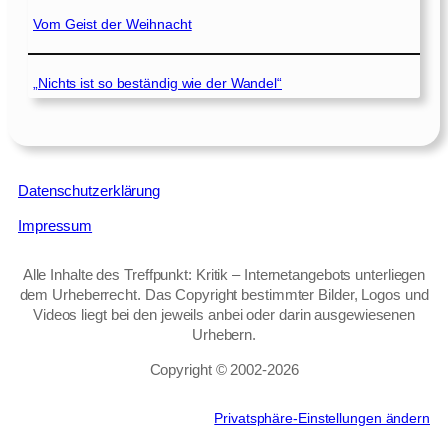
Vom Geist der Weihnacht
„Nichts ist so beständig wie der Wandel“
Datenschutzerklärung
Impressum
Alle Inhalte des Treffpunkt: Kritik – Internetangebots unterliegen
dem Urheberrecht. Das Copyright bestimmter Bilder, Logos und
Videos liegt bei den jeweils anbei oder darin ausgewiesenen
Urhebern.
Copyright © 2002‑2026
Privatsphäre-Einstellungen ändern