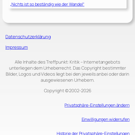
„Nichts ist so beständig wie der Wandel“
Datenschutzerklärung
Impressum
Alle Inhalte des Treffpunkt: Kritik – Internetangebots
unterliegen dem Urheberrecht. Das Copyright bestimmter
Bilder, Logos und Videos liegt bei den jeweils anbei oder darin
ausgewiesenen Urhebern.
Copyright © 2002‑2026
Privatsphäre-Einstellungen ändern
Einwilligungen widerrufen
Historie der Privatsphäre-Einstellungen