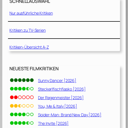
SCHNELLAUSWAHL
Nur ausführliche Kritiken
Kritiken zu TV-Serien
Kritiken-Übersicht A-Z
NEUESTE FILMKRITIKEN
Sunny Dancer [2026]
Steckerlfischfiasko [2026]
Der Regenmeister [2026]
You, Me & Italy [2026]
Spider-Man: Brand New Day [2026]
The Invite [2026]