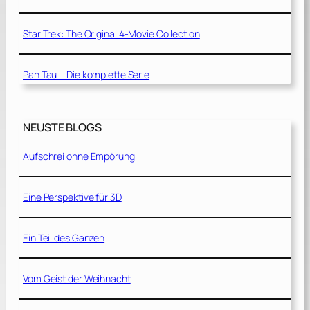
Star Trek: The Original 4-Movie Collection
Pan Tau – Die komplette Serie
NEUSTE BLOGS
Aufschrei ohne Empörung
Eine Perspektive für 3D
Ein Teil des Ganzen
Vom Geist der Weihnacht