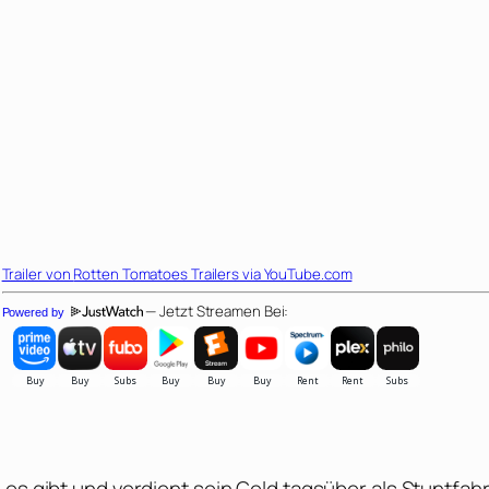
Trailer von
Rotten Tomatoes Trailers
via YouTube.com
— Jetzt Streamen Bei:
Powered by