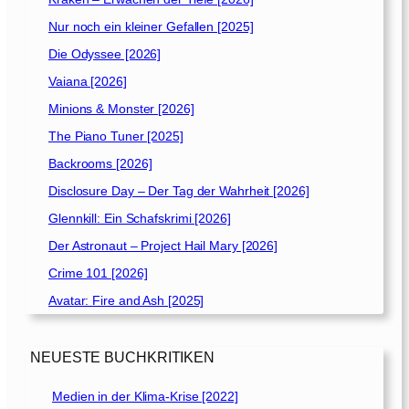
Nur noch ein kleiner Gefallen [2025]
Die Odyssee [2026]
Vaiana [2026]
Minions & Monster [2026]
The Piano Tuner [2025]
Backrooms [2026]
Disclosure Day – Der Tag der Wahrheit [2026]
Glennkill: Ein Schafskrimi [2026]
Der Astronaut – Project Hail Mary [2026]
Crime 101 [2026]
Avatar: Fire and Ash [2025]
NEUESTE BUCHKRITIKEN
Medien in der Klima-Krise [2022]