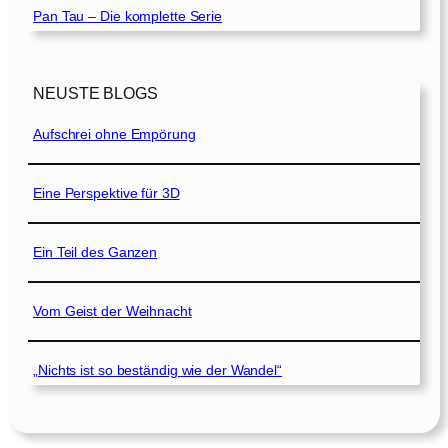
Pan Tau – Die komplette Serie
NEUSTE BLOGS
Aufschrei ohne Empörung
Eine Perspektive für 3D
Ein Teil des Ganzen
Vom Geist der Weihnacht
„Nichts ist so beständig wie der Wandel“