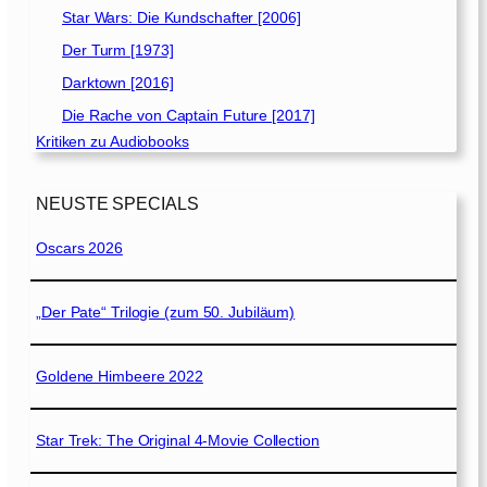
Star Wars: Die Kundschafter [2006]
Der Turm [1973]
Darktown [2016]
Die Rache von Captain Future [2017]
Kritiken zu Audiobooks
NEUSTE SPECIALS
Oscars 2026
„Der Pate“ Trilogie (zum 50. Jubiläum)
Goldene Himbeere 2022
Star Trek: The Original 4-Movie Collection