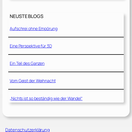
NEUSTE BLOGS
Aufschrei ohne Empörung
Eine Perspektive für 3D
Ein Teil des Ganzen
Vom Geist der Weihnacht
„Nichts ist so beständig wie der Wandel“
Datenschutzerklärung