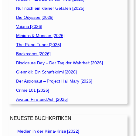
Nur noch ein kleiner Gefallen [2025]
Die Odyssee [2026]
Vaiana [2026]
Minions & Monster [2026]
The Piano Tuner [2025]
Backrooms [2026]
Disclosure Day – Der Tag der Wahrheit [2026]
Glennkill: Ein Schafskrimi [2026]
Der Astronaut – Project Hail Mary [2026]
Crime 101 [2026]
Avatar: Fire and Ash [2025]
NEUESTE BUCHKRITIKEN
Medien in der Klima-Krise [2022]