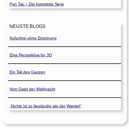
Pan Tau – Die komplette Serie
NEUSTE BLOGS
Aufschrei ohne Empörung
Eine Perspektive für 3D
Ein Teil des Ganzen
Vom Geist der Weihnacht
„Nichts ist so beständig wie der Wandel“