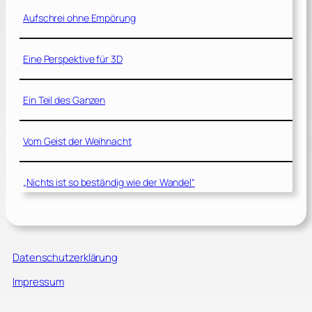
Aufschrei ohne Empörung
Eine Perspektive für 3D
Ein Teil des Ganzen
Vom Geist der Weihnacht
„Nichts ist so beständig wie der Wandel“
Datenschutzerklärung
Impressum